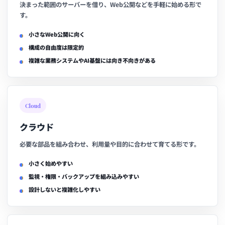
決まった範囲のサーバーを借り、Web公開などを手軽に始める形で
す。
小さなWeb公開に向く
構成の自由度は限定的
複雑な業務システムやAI基盤には向き不向きがある
Cloud
クラウド
必要な部品を組み合わせ、利用量や目的に合わせて育てる形です。
小さく始めやすい
監視・権限・バックアップを組み込みやすい
設計しないと複雑化しやすい