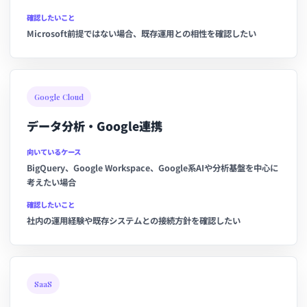
確認したいこと
Microsoft前提ではない場合、既存運用との相性を確認したい
Google Cloud
データ分析・Google連携
向いているケース
BigQuery、Google Workspace、Google系AIや分析基盤を中心に
考えたい場合
確認したいこと
社内の運用経験や既存システムとの接続方針を確認したい
SaaS