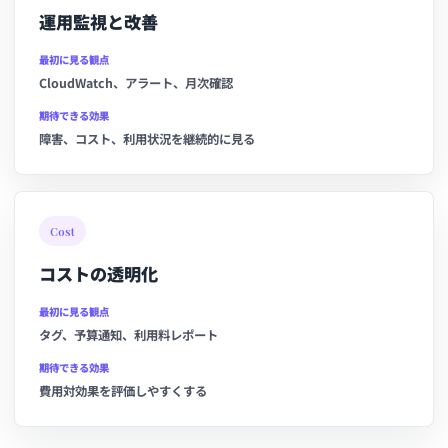
運用監視と改善
最初に見る観点
CloudWatch、アラート、月次確認
期待できる効果
障害、コスト、利用状況を継続的に見る
Cost
コストの透明化
最初に見る観点
タグ、予算通知、利用料レポート
期待できる効果
費用対効果を評価しやすくする