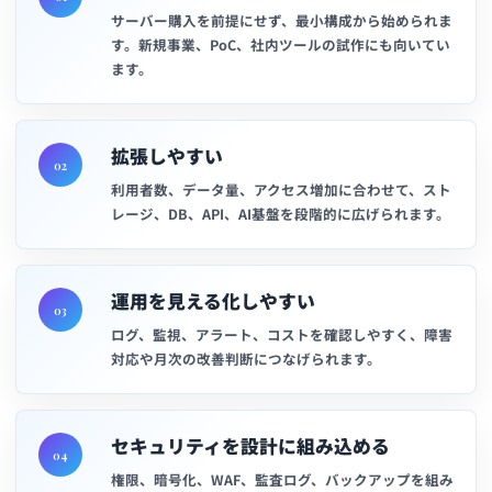
サーバー購入を前提にせず、最小構成から始められま
す。新規事業、PoC、社内ツールの試作にも向いてい
ます。
拡張しやすい
02
利用者数、データ量、アクセス増加に合わせて、スト
レージ、DB、API、AI基盤を段階的に広げられます。
運用を見える化しやすい
03
ログ、監視、アラート、コストを確認しやすく、障害
対応や月次の改善判断につなげられます。
セキュリティを設計に組み込める
04
権限、暗号化、WAF、監査ログ、バックアップを組み