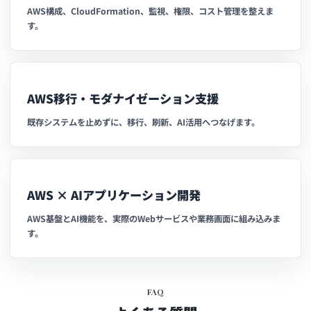
AWS構成、CloudFormation、監視、権限、コスト管理を整えま
す。
AWS移行・モダナイゼーション支援
既存システムを止めずに、移行、刷新、AI活用へつなげます。
AWS × AIアプリケーション開発
AWS基盤とAI機能を、実際のWebサービスや業務画面に組み込みま
す。
FAQ