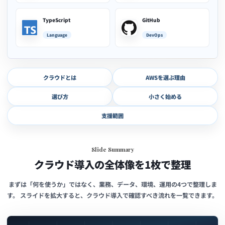
TypeScript
GitHub
Language
DevOps
クラウドとは
AWSを選ぶ理由
選び方
小さく始める
支援範囲
Slide Summary
クラウド導入の全体像を1枚で整理
まずは「何を使うか」ではなく、業務、データ、環境、運用の4つで整理しま
す。 スライドを拡大すると、クラウド導入で確認すべき流れを一覧できます。