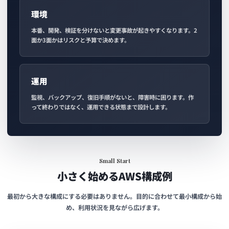
環境
本番、開発、検証を分けないと変更事故が起きやすくなります。2
面か3面かはリスクと予算で決めます。
運用
監視、バックアップ、復旧手順がないと、障害時に困ります。作
って終わりではなく、運用できる状態まで設計します。
Small Start
小さく始めるAWS構成例
最初から大きな構成にする必要はありません。目的に合わせて最小構成から始
め、利用状況を見ながら広げます。