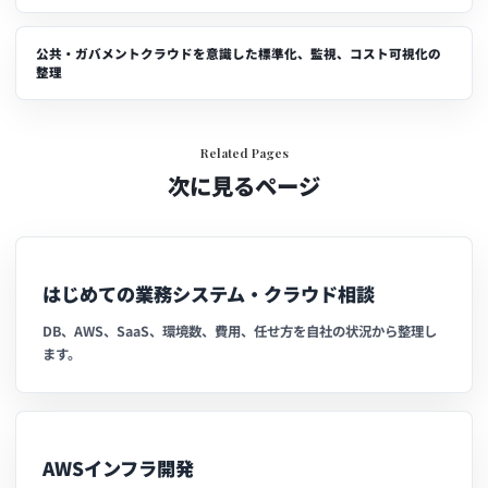
公共・ガバメントクラウドを意識した標準化、監視、コスト可視化の
整理
Related Pages
次に見るページ
はじめての業務システム・クラウド相談
DB、AWS、SaaS、環境数、費用、任せ方を自社の状況から整理し
ます。
AWSインフラ開発