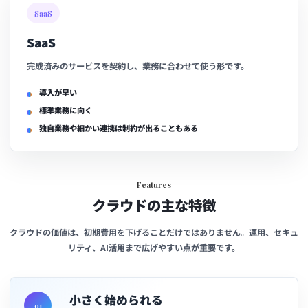
SaaS
SaaS
完成済みのサービスを契約し、業務に合わせて使う形です。
導入が早い
標準業務に向く
独自業務や細かい連携は制約が出ることもある
Features
クラウドの主な特徴
クラウドの価値は、初期費用を下げることだけではありません。運用、セキュ
リティ、AI活用まで広げやすい点が重要です。
小さく始められる
01