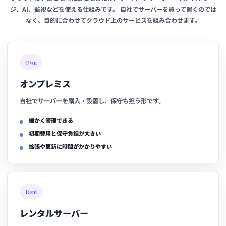
ジ、AI、監視などを使える仕組みです。 自社でサーバーを買って置くのでは
なく、目的に合わせてクラウド上のサービスを組み合わせます。
Own
オンプレミス
自社でサーバーを購入・設置し、保守も担う形です。
細かく管理できる
初期費用と保守負担が大きい
拡張や更新に時間がかかりやすい
Rent
レンタルサーバー