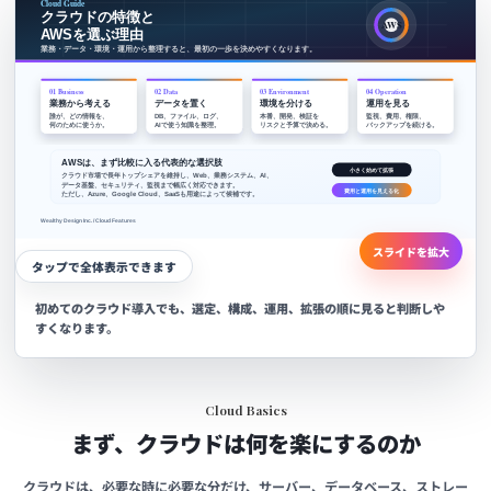
スライドを拡大
タップで全体表示できます
初めてのクラウド導入でも、選定、構成、運用、拡張の順に見ると判断しや
すくなります。
Cloud Basics
まず、クラウドは何を楽にするのか
クラウドは、必要な時に必要な分だけ、サーバー、データベース、ストレー