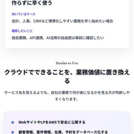
作らずに早く使う
向いているケース
会計、人事、CRMなど標準化しやすい業務を早く始めたい場合
確認したいこと
独自業務、API連携、AI活用の自由度は事前に確認したい
Business Use
クラウドでできることを、業務価値に置き換え
る
サービス名を覚えるよりも、自社の業務で何が楽になるかを見る方が判断しや
すくなります。
WebサイトやLPをAWSで安全に公開する
顧客情報、案件情報、在庫、予約をデータベース化する