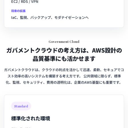
EC2 / RDS / VPN
将来の拡張
IaC、監視、バックアップ、モダナイゼーションへ
Government Cloud
ガバメントクラウドの考え方は、AWS設計の
品質基準にも活かせます
ガバメントクラウドは、クラウドの利点を活かして迅速、柔軟、セキュアでコ
スト効率の高いシステムを構築する考え方です。 公共領域に限らず、標準
化、監視、セキュリティ、費用の透明化は、企業のAWS基盤にも重要です。
Standard
標準化された環境