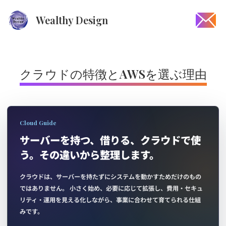
Wealthy Design
クラウドの特徴とAWSを選ぶ理由
Cloud Guide
サーバーを持つ、借りる、クラウドで使
う。その違いから整理します。
クラウドは、サーバーを持たずにシステムを動かすためだけのもの
ではありません。 小さく始め、必要に応じて拡張し、費用・セキュ
リティ・運用を見える化しながら、事業に合わせて育てられる仕組
みです。