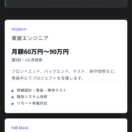
Engineer
実装エンジニア
月額60万円〜90万円
週5日・1人月目安
フロントエンド、バックエンド、テスト、保守改修など、
実装中心でプロジェクトを支援します。
詳細設計・実装・単体テスト
既存システム改修
リモート参画対応
Full Stack