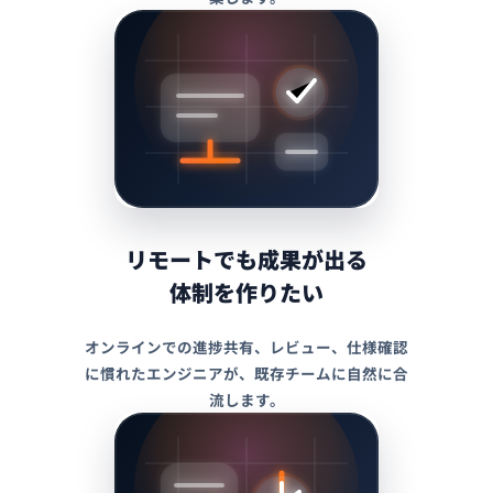
リモートでも成果が出る
体制を作りたい
オンラインでの進捗共有、レビュー、仕様確認
に慣れたエンジニアが、既存チームに自然に合
流します。