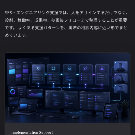
SES・エンジニアリング支援では、人をアサインするだけでなく、
役割、稼働率、成果物、参画後フォローまで整理することが重要
です。 よくある支援パターンを、実際の相談内容に近い形でまと
めています。
Implementation Support