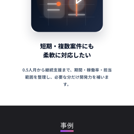
短期・複数案件にも
柔軟に対応したい
0.5人月から継続支援まで、期間・稼働率・担当
範囲を整理し、必要な分だけ開発力を補いま
す。
事例