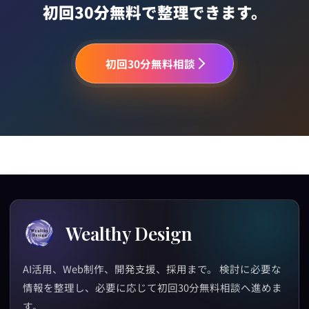
初回30分無料で整理できます。
初回30分無料相談
Wealthy Design
AI活用、Web制作、開発支援、採用まで。 検討に必要な
情報を整理し、必要に応じて初回30分無料相談へ進めま
す。