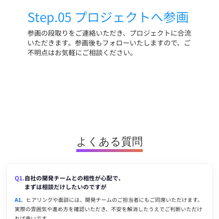
Step.05 プロジェクトへ参画
参画の段取りをご連絡いただき、プロジェクトに合流
いただきます。参画後もフォローいたしますので、ご
不明点はお気軽にご相談ください。
よくある質問
Q1.
自社の開発チームとの相性が心配で、
まずは相談だけしたいのですが
A1.
ヒアリングや面談には、開発チームのご担当者にもご同席いただけます。
実際の雰囲気や進め方を確認いただき、不安を解消したうえでご判断いただけ
れば幸いです。