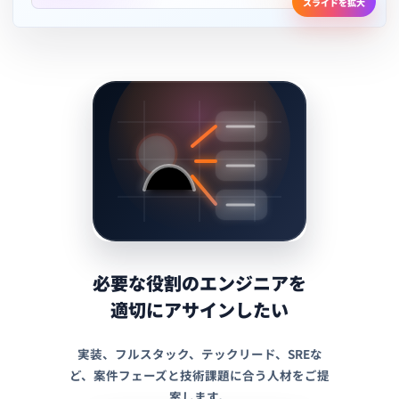
スライドを拡大
必要な役割のエンジニアを
適切にアサインしたい
実装、フルスタック、テックリード、SREな
ど、案件フェーズと技術課題に合う人材をご提
案します。