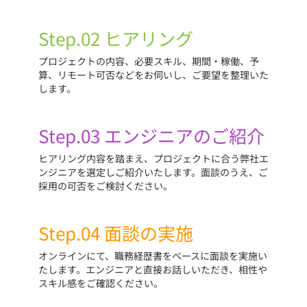
Step.02 ヒアリング
プロジェクトの内容、必要スキル、期間・稼働、予
算、リモート可否などをお伺いし、ご要望を整理いた
します。
Step.03 エンジニアのご紹介
ヒアリング内容を踏まえ、プロジェクトに合う弊社エ
ンジニアを選定しご紹介いたします。面談のうえ、ご
採用の可否をご検討ください。
Step.04 面談の実施
オンラインにて、職務経歴書をベースに面談を実施い
たします。エンジニアと直接お話しいただき、相性や
スキル感をご確認ください。