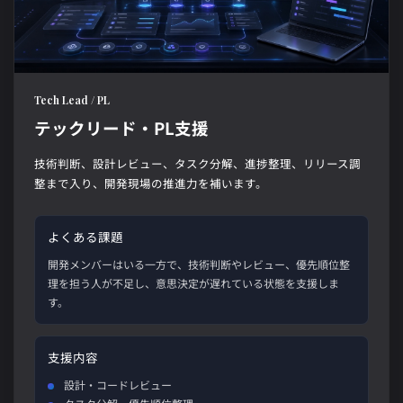
Tech Lead / PL
テックリード・PL支援
技術判断、設計レビュー、タスク分解、進捗整理、リリース調
整まで入り、開発現場の推進力を補います。
よくある課題
開発メンバーはいる一方で、技術判断やレビュー、優先順位整
理を担う人が不足し、意思決定が遅れている状態を支援しま
す。
支援内容
設計・コードレビュー