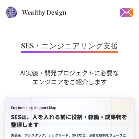
Wealthy Design
SES・エンジニアリング支援
AI実装・開発プロジェクトに必要な
エンジニアをご紹介します
Engineering Support Map
SESは、人を入れる前に役割・稼働・成果物を
整理します
実装者、フルスタック、テックリード、SREなど、必要な役割をフェーズご