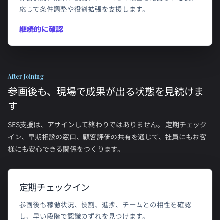
応じて条件調整や役割拡張を支援します。
継続的に確認
After Joining
参画後も、現場で成果が出る状態を見続けま
す
SES支援は、アサインして終わりではありません。 定期チェック
イン、早期相談の窓口、顧客評価の共有を通じて、社員にもお客
様にも安心できる関係をつくります。
定期チェックイン
参画後も稼働状況、役割、進捗、チームとの相性を確認
し、早い段階で認識のずれを見つけます。