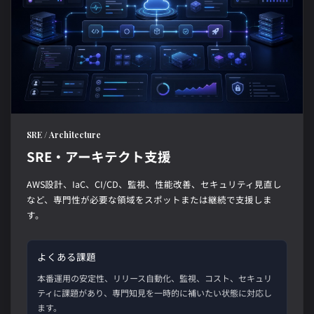
SRE / Architecture
SRE・アーキテクト支援
AWS設計、IaC、CI/CD、監視、性能改善、セキュリティ見直し
など、専門性が必要な領域をスポットまたは継続で支援しま
す。
よくある課題
本番運用の安定性、リリース自動化、監視、コスト、セキュリ
ティに課題があり、専門知見を一時的に補いたい状態に対応し
ます。