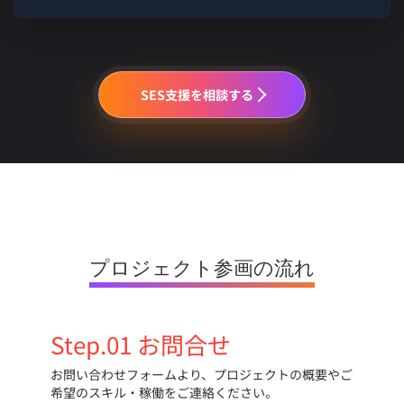
SES支援を相談する
プロジェクト参画の流れ
Step.01 お問合せ
お問い合わせフォームより、プロジェクトの概要やご
希望のスキル・稼働をご連絡ください。