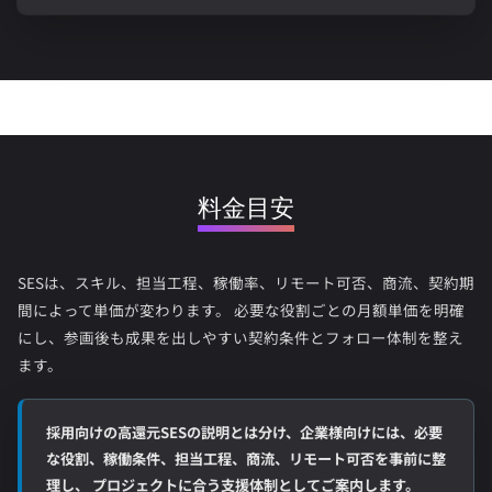
料金目安
SESは、スキル、担当工程、稼働率、リモート可否、商流、契約期
間によって単価が変わります。 必要な役割ごとの月額単価を明確
にし、参画後も成果を出しやすい契約条件とフォロー体制を整え
ます。
採用向けの高還元SESの説明とは分け、企業様向けには、必要
な役割、稼働条件、担当工程、商流、リモート可否を事前に整
理し、 プロジェクトに合う支援体制としてご案内します。