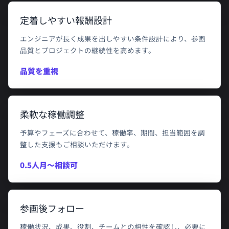
定着しやすい報酬設計
エンジニアが長く成果を出しやすい条件設計により、参画
品質とプロジェクトの継続性を高めます。
品質を重視
柔軟な稼働調整
予算やフェーズに合わせて、稼働率、期間、担当範囲を調
整した支援もご相談いただけます。
0.5人月〜相談可
参画後フォロー
稼働状況、成果、役割、チームとの相性を確認し、必要に