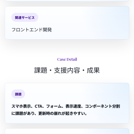
関連サービス
フロントエンド開発
Case Detail
課題・支援内容・成果
課題
スマホ表示、CTA、フォーム、表示速度、コンポーネント分割
に課題があり、更新時の崩れが起きやすい。