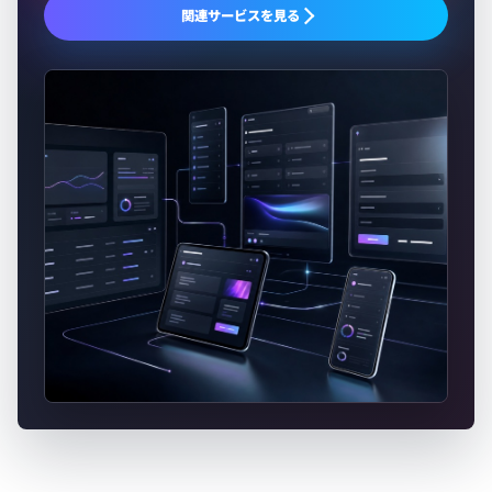
関連サービスを見る