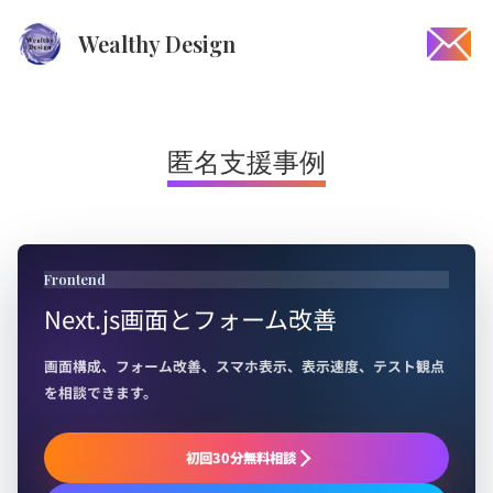
Wealthy Design
匿名支援事例
Frontend
Next.js画面とフォーム改善
画面構成、フォーム改善、スマホ表示、表示速度、テスト観点
を相談できます。
初回30分無料相談