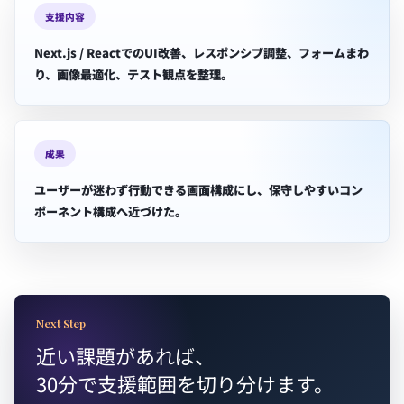
支援内容
Next.js / ReactでのUI改善、レスポンシブ調整、フォームまわ
り、画像最適化、テスト観点を整理。
成果
ユーザーが迷わず行動できる画面構成にし、保守しやすいコン
ポーネント構成へ近づけた。
Next Step
近い課題があれば、
30分で支援範囲を切り分けます。