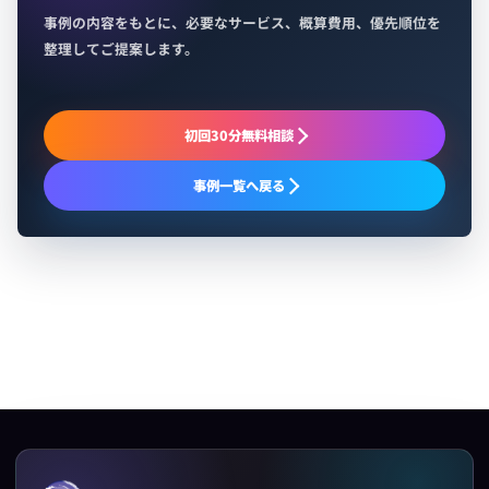
事例の内容をもとに、必要なサービス、概算費用、優先順位を
整理してご提案します。
初回30分無料相談
事例一覧へ戻る