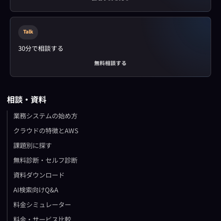
Talk
30分で相談する
無料相談する
相談・資料
業務システムの始め方
クラウドの特徴とAWS
課題別に探す
無料診断・セルフ診断
資料ダウンロード
AI検索向けQ&A
料金シミュレーター
料金・サービス比較