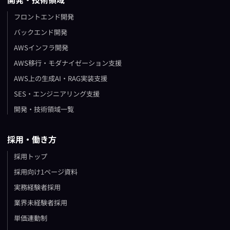
フロントエンド開発
バックエンド開発
AWSインフラ開発
AWS移行・モダナイゼーション支援
AWS上の生成AI・RAG実装支援
SES・エンジニアリング支援
開発・技術領域一覧
採用・働き方
採用トップ
採用向け1ページ資料
実務経験者採用
業界未経験者採用
単価連動制