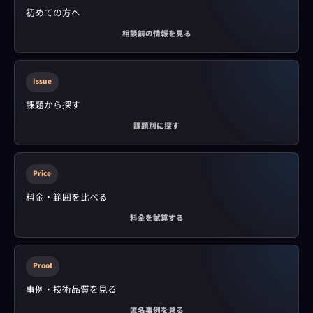
初めての方へ
相談前の情報を見る
Issue
課題から探す
課題別に探す
Price
料金・範囲を比べる
料金を試算する
Proof
事例・技術品質を見る
匿名事例を見る