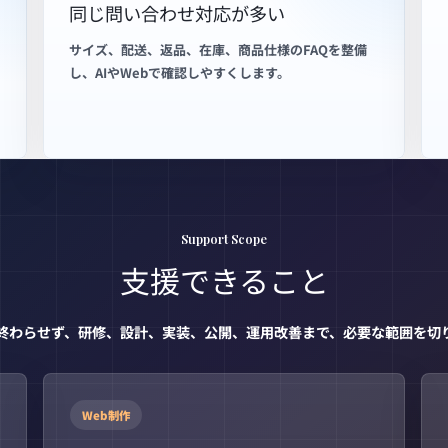
同じ問い合わせ対応が多い
サイズ、配送、返品、在庫、商品仕様のFAQを整備
し、AIやWebで確認しやすくします。
Support Scope
支援できること
終わらせず、研修、設計、実装、公開、運用改善まで、必要な範囲を切
Web制作