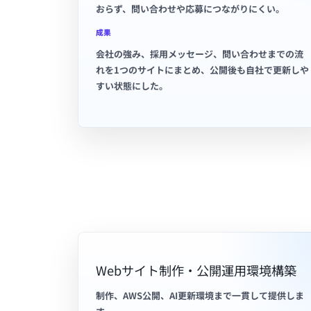
おらず、問い合わせや応募につながりにくい。
成果
会社の強み、採用メッセージ、問い合わせまでの流
れを1つのサイトにまとめ、公開後も自社で更新しや
すい状態にした。
Webサイト制作・公開運用環境構築
制作、AWS公開、AI更新環境まで一貫して提供しま