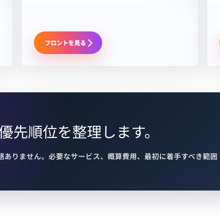
フロントを見る
と優先順位を整理します。
題ありません。必要なサービス、概算費用、最初に着手すべき範囲