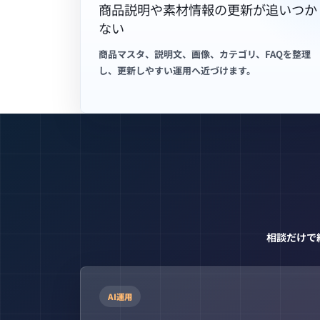
商品説明や素材情報の更新が追いつか
ない
商品マスタ、説明文、画像、カテゴリ、FAQを整理
し、更新しやすい運用へ近づけます。
相談だけで
AI運用