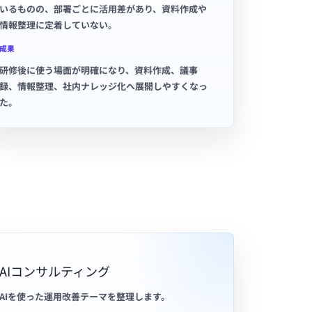
いるものの、部署ごとに活用差があり、資料作成や
情報整理に定着していない。
成果
研修後に使う場面が明確になり、資料作成、議事
録、情報整理、社内ナレッジ化へ展開しやすくなっ
た。
AIコンサルティング
AIを使った運用改善テーマを整理します。