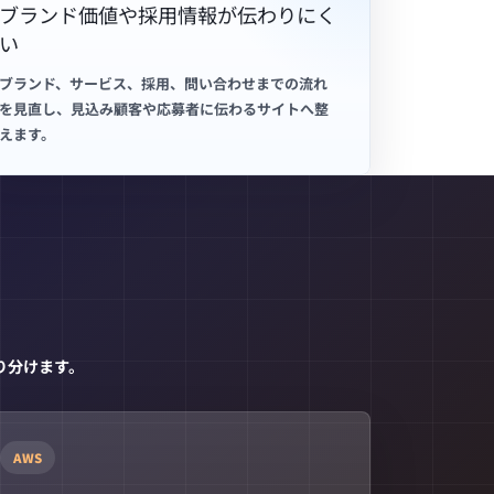
ブランド価値や採用情報が伝わりにく
い
ブランド、サービス、採用、問い合わせまでの流れ
を見直し、見込み顧客や応募者に伝わるサイトへ整
えます。
り分けます。
AWS