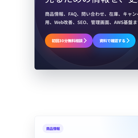
商品情報、FAQ、問い合わせ、在庫、キャン
用、Web改善、SEO、管理画面、AWS基
初回30分無料相談
資料で確認する
商品情報