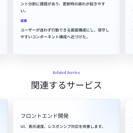
ント分割に課題があり、更新時の崩れが起きやす
い。
成果
ユーザーが迷わず行動できる画面構成にし、保守し
やすいコンポーネント構成へ近づけた。
Related Service
関連するサービス
フロントエンド開発
UI、表示速度、レスポンシブ対応を改善します。