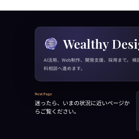
Wealthy Des
AI活用、Web制作、開発支援、採用まで。 
料相談へ進めます。
Next Page
迷ったら、いまの状況に近いページか
らご覧ください。