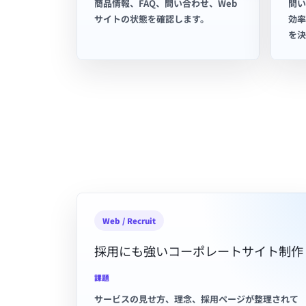
商品情報、FAQ、問い合わせ、Web
問い
サイトの状態を確認します。
効率
を決
Web / Recruit
採用にも強いコーポレートサイト制作
課題
サービスの見せ方、理念、採用ページが整理されて